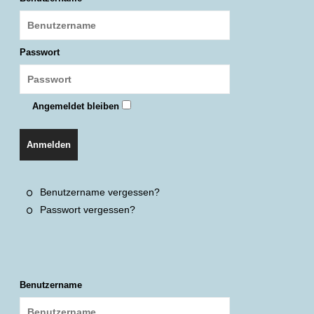
Passwort
Angemeldet bleiben
Anmelden
Benutzername vergessen?
Passwort vergessen?
Benutzername