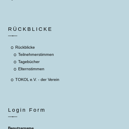
RÜCKBLICKE
Rückblicke
Teilnehmerstimmen
Tagebücher
Elternstimmen
TOKOL e.V. - der Verein
Login Form
Benutzername