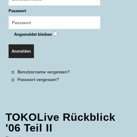
Passwort
Angemeldet bleiben
Anmelden
Benutzername vergessen?
Passwort vergessen?
TOKOLive Rückblick
'06 Teil II