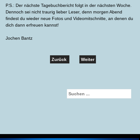
P.S.: Der nächste Tagebuchbericht folgt in der nächsten Woche.
Dennoch sei nicht traurig lieber Leser, denn morgen Abend
findest du wieder neue Fotos und Videomitschnitte, an denen du
dich dann erfreuen kannst!
Jochen Bantz
Zurück
Weiter