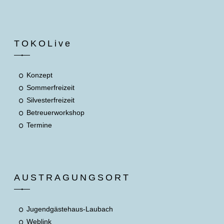
TOKOLive
Konzept
Sommerfreizeit
Silvesterfreizeit
Betreuerworkshop
Termine
AUSTRAGUNGSORT
Jugendgästehaus-Laubach
Weblink