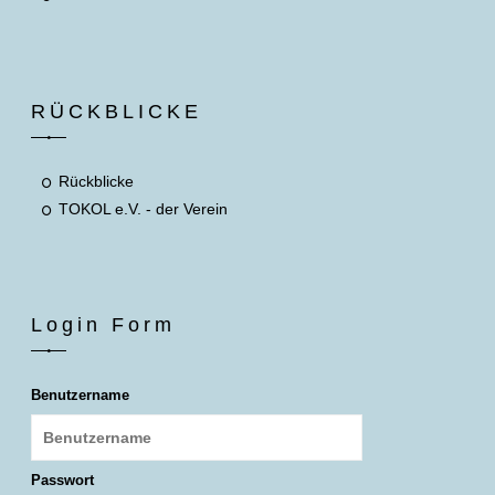
RÜCKBLICKE
Rückblicke
TOKOL e.V. - der Verein
Login Form
Benutzername
Passwort