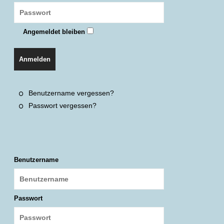
Angemeldet bleiben
Anmelden
Benutzername vergessen?
Passwort vergessen?
Benutzername
Passwort