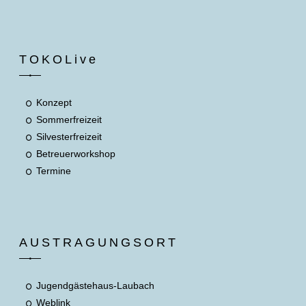
TOKOLive
Konzept
Sommerfreizeit
Silvesterfreizeit
Betreuerworkshop
Termine
AUSTRAGUNGSORT
Jugendgästehaus-Laubach
Weblink