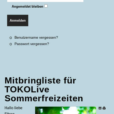
Angemeldet bleiben
Anmelden
Benutzername vergessen?
Passwort vergessen?
Mitbringliste für
TOKOLive
Sommerfreizeiten
Hallo liebe