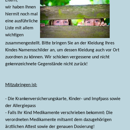
Eltern,
wir haben Ihnen
hiermit noch mal
eine ausführliche
Liste mit allem
wichtigen
zusammengestellt. Bitte bringen Sie an der Kleidung Ihres
Kindes Namensschilder an, um dessen Kleidung auch vor Ort
zuordnen zu können. Wir schicken vergessene und nicht
gekennzeichnete Gegenstände nicht zurück!
Mitzubringen ist:
- Die Krankenversicherungskarte, Kinder- und Impfpass sowie
der Allergiepass
- Falls Ihr Kind Medikamente verschrieben bekommt: Die
verordneten Medikamente mitsamt dem dazugehörigen
ärztlichen Attest sowie der genauen Dosierung!