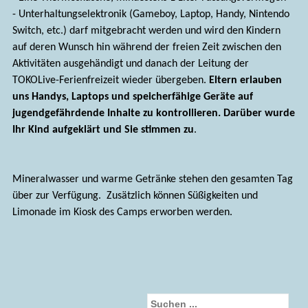
- Unterhaltungselektronik (Gameboy, Laptop, Handy, Nintendo
Switch, etc.) darf mitgebracht werden und wird den Kindern
auf deren Wunsch hin während der freien Zeit zwischen den
Aktivitäten ausgehändigt und danach der Leitung der
TOKOLive-Ferienfreizeit wieder übergeben.
Eltern erlauben
uns Handys, Laptops und speicherfähige Geräte auf
jugendgefährdende Inhalte zu kontrollieren. Darüber wurde
Ihr Kind aufgeklärt und Sie stimmen zu
.
Mineralwasser und warme Getränke stehen den gesamten Tag
über zur Verfügung. Zusätzlich können Süßigkeiten und
Limonade im Kiosk des Camps erworben werden.