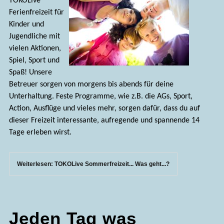
TOKOLive
Ferienfreizeit für
Kinder und
Jugendliche mit
vielen Aktionen,
Spiel, Sport und
Spaß! Unsere
Betreuer sorgen von morgens bis abends für deine
Unterhaltung. Feste Programme, wie z.B. die AGs, Sport,
Action, Ausflüge und vieles mehr, sorgen dafür, dass du auf
dieser Freizeit interessante, aufregende und spannende 14
Tage erleben wirst.
Weiterlesen: TOKOLive Sommerfreizeit... Was geht...?
Jeden Tag was