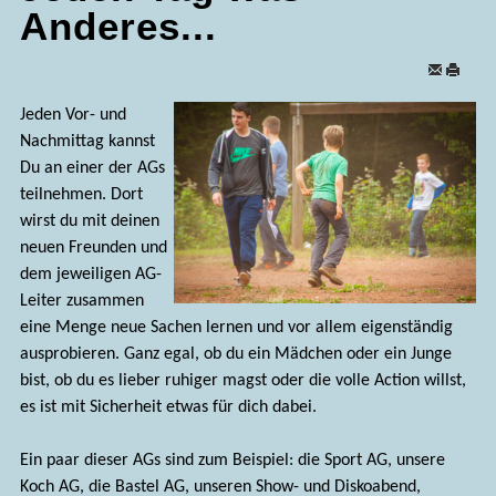
Anderes...
Jeden Vor- und
Nachmittag kannst
Du an einer der AGs
teilnehmen. Dort
wirst du mit deinen
neuen Freunden und
dem jeweiligen AG-
Leiter zusammen
eine Menge neue Sachen lernen und vor allem eigenständig
ausprobieren. Ganz egal, ob du ein Mädchen oder ein Junge
bist, ob du es lieber ruhiger magst oder die volle Action willst,
es ist mit Sicherheit etwas für dich dabei.
Ein paar dieser AGs sind zum Beispiel: die Sport AG, unsere
Koch AG, die Bastel AG, unseren Show- und Diskoabend,