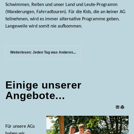
Schwimmen, Reiten und unser Land und Leute-Programm
(Wanderungen, Fahrradtouren). Für die Kids, die an keiner AG
teilnehmen, wird es immer alternative Programme geben.
Langeweile wird somit nie aufkommen.
Weiterlesen: Jeden Tag was Anderes...
Einige unserer
Angebote...
Für unsere AGs
haben wir