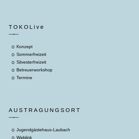
TOKOLive
Konzept
Sommerfreizeit
Silvesterfreizeit
Betreuerworkshop
Termine
AUSTRAGUNGSORT
Jugendgästehaus-Laubach
Weblink