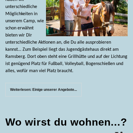
unterschiedliche
Möglichkeiten in
unserem Camp, wie
schon erwähnt
bieten wir Dir
unterschiedliche Aktionen an, die Du alle ausprobieren
kannst... Zum Beispiel liegt das Jugendgästehaus direkt am
Ramsberg. Dort oben steht eine Grillhütte und auf der Lichtung
ist genügend Platz für Fußball, Volleyball, Bogenschießen und
alles, wofür man viel Platz braucht.
Weiterlesen: Einige unserer Angebote...
Wo wirst du wohnen...?