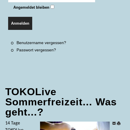
Angemeldet bleiben
Anmelden
Benutzername vergessen?
Passwort vergessen?
TOKOLive
Sommerfreizeit... Was
geht...?
14 Tage