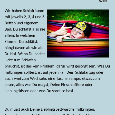
Wir haben Schlafräume
mit jeweils 2, 3, 4 und 6
Betten und eigenem
Bad. Du schläfst also nie
allein. In welchem
Zimmer Du schläfst,
hängt davon ab wie alt
Du bist. Wenn Du nachts
Licht zum Schlafen
brauchst, ist das kein Problem, dafür wird gesorgt sein. Was Du
mitbringen solltest, ist auf jeden Fall Dein Schlafanzug oder
auch zwei zum Wechseln, eine Taschenlampe, etwas zum
Lesen, alles was Du magst, Deine Einschlaftiere oder
Lieblingskissen oder was Du sonst so hast.
Du musst auch Deine Lieblingsbettwäsche mitbringen.