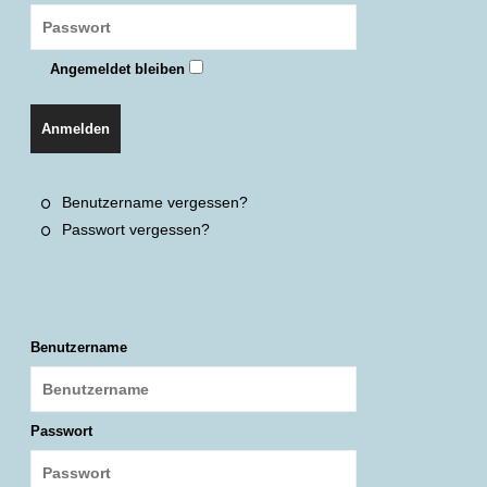
Angemeldet bleiben
Anmelden
Benutzername vergessen?
Passwort vergessen?
Benutzername
Passwort