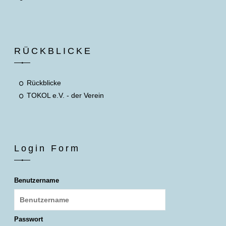
RÜCKBLICKE
Rückblicke
TOKOL e.V. - der Verein
Login Form
Benutzername
Passwort