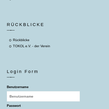
RÜCKBLICKE
Rückblicke
TOKOL e.V. - der Verein
Login Form
Benutzername
Passwort