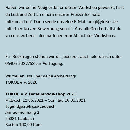
Haben wir deine Neugierde für diesen Workshop geweckt, hast
du Lust und Zeit an einem unserer Freizeitformate
gf@tokol.de
mitzumachen? Dann sende uns eine E-Mail an
mit einer kurzen Bewerbung von dir. Anschließend erhältst du
von uns weitere Informationen zum Ablauf des Workshops.
Für Rückfragen stehen wir dir jederzeit auch telefonisch unter
06405-5029753 zur Verfügung.
Wir freuen uns über deine
Anmeldung!
TOKOL e.V. 2020
TOKOL e.V. Betreuerworkshop 2021
Mittwoch 12.05.2021 – Sonntag 16.05.2021
Jugendgästehaus-Laubach
Am Sonnenhang 1
35321 Laubach
Kosten 180,00 Euro