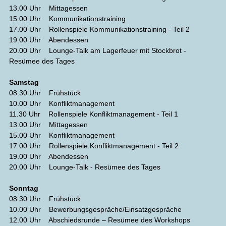
13.00 Uhr Mittagessen
15.00 Uhr Kommunikationstraining
17.00 Uhr Rollenspiele Kommunikationstraining - Teil 2
19.00 Uhr Abendessen
20.00 Uhr Lounge-Talk am Lagerfeuer mit Stockbrot -
Resümee des Tages
Samstag
08.30 Uhr Frühstück
10.00 Uhr Konfliktmanagement
11.30 Uhr Rollenspiele Konfliktmanagement - Teil 1
13.00 Uhr Mittagessen
15.00 Uhr Konfliktmanagement
17.00 Uhr Rollenspiele Konfliktmanagement - Teil 2
19.00 Uhr Abendessen
20.00 Uhr Lounge-Talk - Resümee des Tages
Sonntag
08.30 Uhr Frühstück
10.00 Uhr Bewerbungsgespräche/Einsatzgespräche
12.00 Uhr Abschiedsrunde – Resümee des Workshops