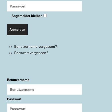
Angemeldet bleiben
Anmelden
Benutzername vergessen?
Passwort vergessen?
Benutzername
Passwort