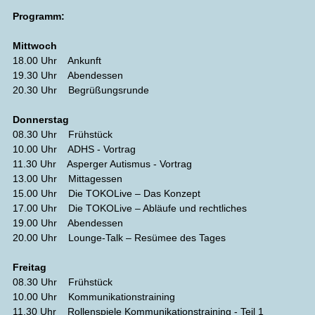
Programm:
Mittwoch
18.00 Uhr Ankunft
19.30 Uhr Abendessen
20.30 Uhr Begrüßungsrunde
Donnerstag
08.30 Uhr Frühstück
10.00 Uhr ADHS - Vortrag
11.30 Uhr Asperger Autismus - Vortrag
13.00 Uhr Mittagessen
15.00 Uhr Die TOKOLive – Das Konzept
17.00 Uhr Die TOKOLive – Abläufe und rechtliches
19.00 Uhr Abendessen
20.00 Uhr Lounge-Talk – Resümee des Tages
Freitag
08.30 Uhr Frühstück
10.00 Uhr Kommunikationstraining
11.30 Uhr Rollenspiele Kommunikationstraining - Teil 1