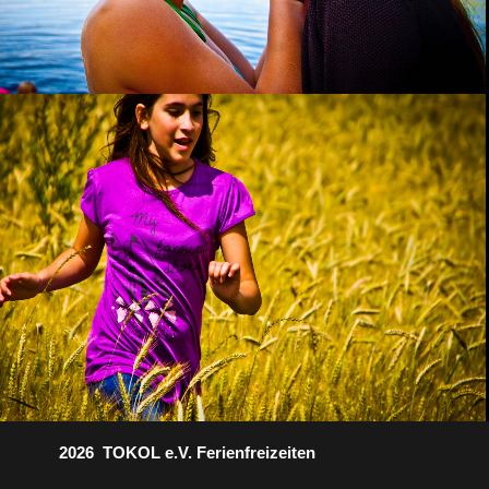
2026 TOKOL e.V. Ferienfreizeiten