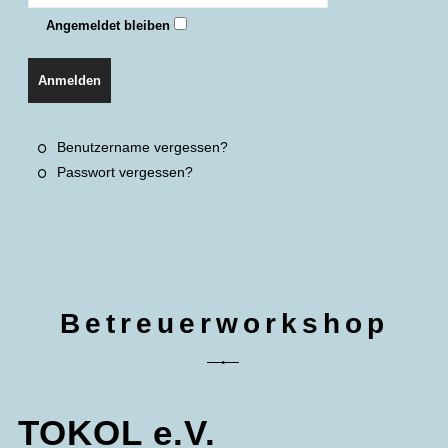
Angemeldet bleiben
Anmelden
Benutzername vergessen?
Passwort vergessen?
Betreuerworkshop
TOKOL e.V.