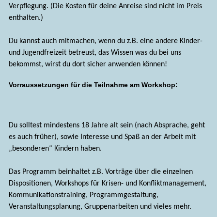
Verpflegung. (Die Kosten für deine Anreise sind nicht im Preis
enthalten.)
Du kannst auch mitmachen, wenn du z.B. eine andere Kinder-
und Jugendfreizeit betreust, das Wissen was du bei uns
bekommst, wirst du dort sicher anwenden können!
Vorraussetzungen für die Teilnahme am Workshop:
Du solltest mindestens 18 Jahre alt sein (nach Absprache, geht
es auch früher), sowie Interesse und Spaß an der Arbeit mit
„besonderen“ Kindern haben.
Das Programm beinhaltet z.B. Vorträge über die einzelnen
Dispositionen, Workshops für Krisen- und Konfliktmanagement,
Kommunikationstraining, Programmgestaltung,
Veranstaltungsplanung, Gruppenarbeiten und vieles mehr.