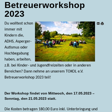
Betreuerworkshop
2023
Du wolltest schon
immer mit
Kindern die,
ADHS, Asperger-
Autismus oder
Hochbegabung
haben, arbeiten,
z.B. bei Kinder- und Jugendfreizeiten oder in anderen
Bereichen? Dann nehme an unserem TOKOL e.V.
Betreuerworkshop 2023 teil!
Der Workshop findet von Mittwoch, den 17.05.2023 –
Sonntag, den 21.05.2023 statt.
Die Kosten betragen 180,00 Euro inkl. Unterbringung und