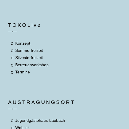
TOKOLive
Konzept
Sommerfreizeit
Silvesterfreizeit
Betreuerworkshop
Termine
AUSTRAGUNGSORT
Jugendgästehaus-Laubach
Weblink