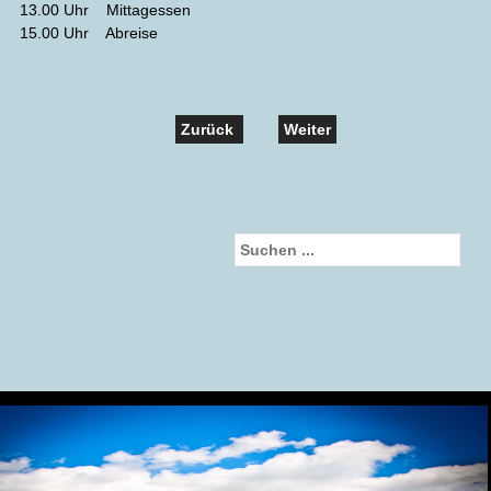
13.00 Uhr Mittagessen
15.00 Uhr Abreise
Zurück
Weiter