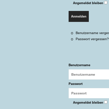
Angemeldet bleiben
Anmelden
Benutzername verge
Passwort vergessen?
Benutzername
Passwort
Angemeldet bleiben