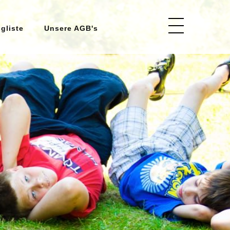
ngliste
Unsere AGB's