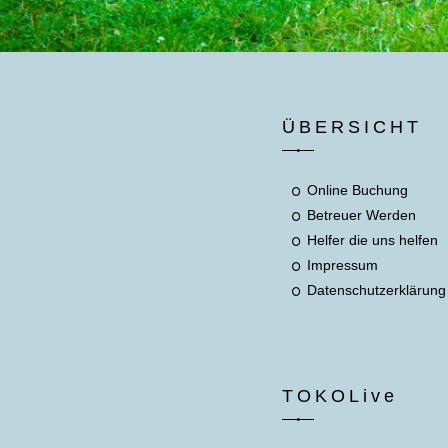
ÜBERSICHT
Online Buchung
Betreuer Werden
Helfer die uns helfen
Impressum
Datenschutzerklärung
TOKOLive