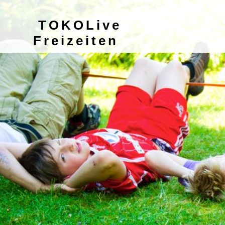
TOKOLive
Freizeiten