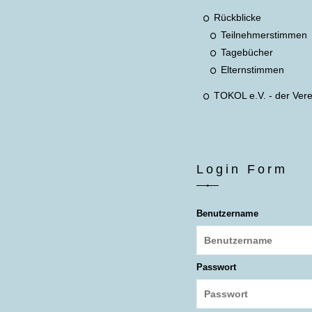
Rückblicke
Teilnehmerstimmen
Tagebücher
Elternstimmen
TOKOL e.V. - der Vere
Login Form
Benutzername
Passwort