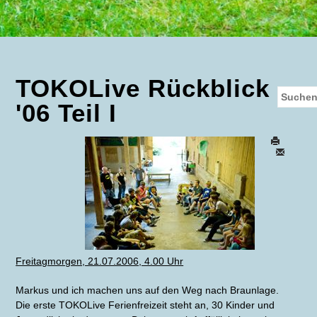
TOKOLive Rückblick
'06 Teil I
Freitagmorgen, 21.07.2006, 4.00 Uhr
Markus und ich machen uns auf den Weg nach Braunlage.
Die erste TOKOLive Ferienfreizeit steht an, 30 Kinder und