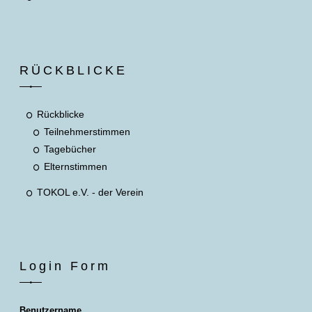
RÜCKBLICKE
Rückblicke
Teilnehmerstimmen
Tagebücher
Elternstimmen
TOKOL e.V. - der Verein
Login Form
Benutzername