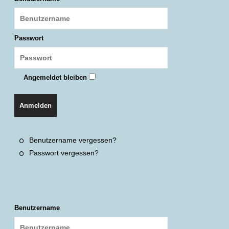
Passwort
Angemeldet bleiben
Anmelden
Benutzername vergessen?
Passwort vergessen?
Benutzername