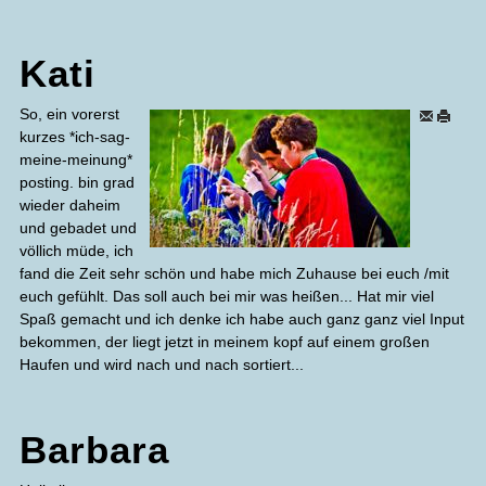
Kati
So, ein vorerst
kurzes *ich-sag-
meine-meinung*
posting. bin grad
wieder daheim
und gebadet und
völlich müde, ich
fand die Zeit sehr schön und habe mich Zuhause bei euch /mit
euch gefühlt. Das soll auch bei mir was heißen... Hat mir viel
Spaß gemacht und ich denke ich habe auch ganz ganz viel Input
bekommen, der liegt jetzt in meinem kopf auf einem großen
Haufen und wird nach und nach sortiert...
Barbara