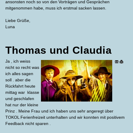
ansonsten noch so von den Vorträgen und Gesprächen
mitgenommen habe, muss ich erstmal sacken lassen.
Liebe Grüße,
Luna
Thomas und Claudia
Ja , ich weiss
nicht so recht was
ich alles sagen
soll . aber die
Rückfahrt heute
mittag war klasse
und geschlafen
hat nur der kleine
Prinz . Meine Frau und ich haben uns sehr angeregt über
TOKOL Ferienfreizeit unterhalten und wir konnten mit positivem
Feedback nicht sparen .