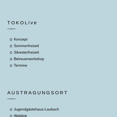
TOKOLive
Konzept
Sommerfreizeit
Silvesterfreizeit
Betreuerworkshop
Termine
AUSTRAGUNGSORT
Jugendgästehaus-Laubach
Weblink