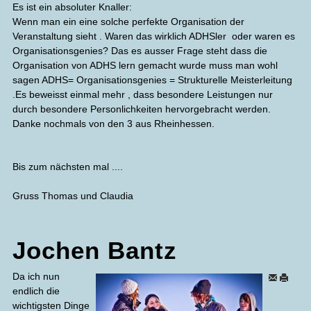
Es ist ein absoluter Knaller:
Wenn man ein eine solche perfekte Organisation der
Veranstaltung sieht . Waren das wirklich ADHSler oder waren es
Organisationsgenies? Das es ausser Frage steht dass die
Organisation von ADHS lern gemacht wurde muss man wohl
sagen ADHS= Organisationsgenies = Strukturelle Meisterleitung
.Es beweisst einmal mehr , dass besondere Leistungen nur
durch besondere Personlichkeiten hervorgebracht werden.
Danke nochmals von den 3 aus Rheinhessen.
Bis zum nächsten mal ....
Gruss Thomas und Claudia
Jochen Bantz
Da ich nun
endlich die
wichtigsten Dinge