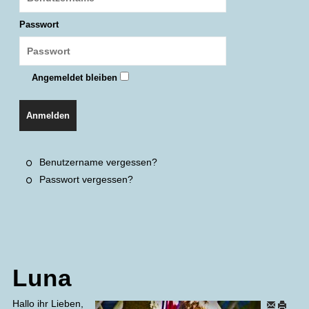
Passwort
Angemeldet bleiben
Anmelden
Benutzername vergessen?
Passwort vergessen?
Luna
Hallo ihr Lieben,