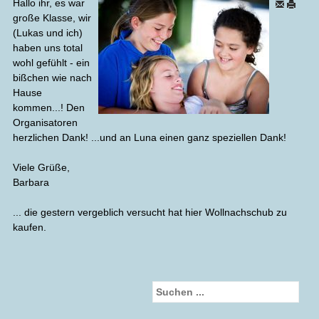
Hallo ihr, es war
große Klasse, wir
(Lukas und ich)
haben uns total
wohl gefühlt - ein
bißchen wie nach
Hause
kommen...! Den
Organisatoren
herzlichen Dank! ...und an Luna einen ganz speziellen Dank!
Viele Grüße,
Barbara
... die gestern vergeblich versucht hat hier Wollnachschub zu
kaufen.