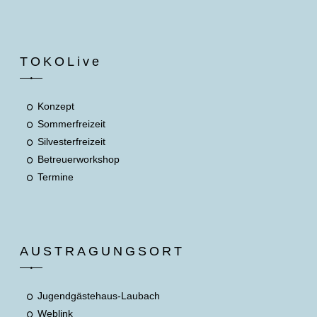
TOKOLive
Konzept
Sommerfreizeit
Silvesterfreizeit
Betreuerworkshop
Termine
AUSTRAGUNGSORT
Jugendgästehaus-Laubach
Weblink