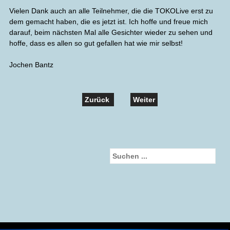
Vielen Dank auch an alle Teilnehmer, die die TOKOLive erst zu
dem gemacht haben, die es jetzt ist. Ich hoffe und freue mich
darauf, beim nächsten Mal alle Gesichter wieder zu sehen und
hoffe, dass es allen so gut gefallen hat wie mir selbst!
Jochen Bantz
Zurück
Weiter