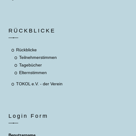
RÜCKBLICKE
Rückblicke
Teilnehmerstimmen
Tagebücher
Elternstimmen
TOKOL e.V. - der Verein
Login Form
Benutzername