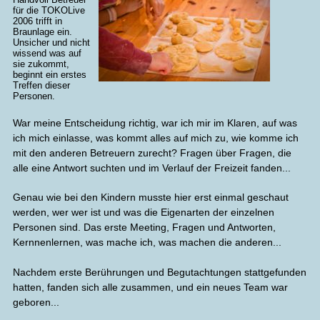
für die TOKOLive
2006 trifft in
Braunlage ein.
Unsicher und nicht
wissend was auf
sie zukommt,
beginnt ein erstes
Treffen dieser
Personen.
War meine Entscheidung richtig, war ich mir im Klaren, auf was
ich mich einlasse, was kommt alles auf mich zu, wie komme ich
mit den anderen Betreuern zurecht? Fragen über Fragen, die
alle eine Antwort suchten und im Verlauf der Freizeit fanden...
Genau wie bei den Kindern musste hier erst einmal geschaut
werden, wer wer ist und was die Eigenarten der einzelnen
Personen sind. Das erste Meeting, Fragen und Antworten,
Kernnenlernen, was mache ich, was machen die anderen...
Nachdem erste Berührungen und Begutachtungen stattgefunden
hatten, fanden sich alle zusammen, und ein neues Team war
geboren...