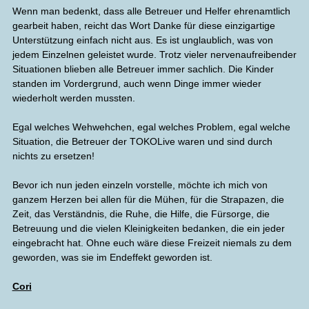
Wenn man bedenkt, dass alle Betreuer und Helfer ehrenamtlich
gearbeit haben, reicht das Wort Danke für diese einzigartige
Unterstützung einfach nicht aus. Es ist unglaublich, was von
jedem Einzelnen geleistet wurde. Trotz vieler nervenaufreibender
Situationen blieben alle Betreuer immer sachlich. Die Kinder
standen im Vordergrund, auch wenn Dinge immer wieder
wiederholt werden mussten.
Egal welches Wehwehchen, egal welches Problem, egal welche
Situation, die Betreuer der TOKOLive waren und sind durch
nichts zu ersetzen!
Bevor ich nun jeden einzeln vorstelle, möchte ich mich von
ganzem Herzen bei allen für die Mühen, für die Strapazen, die
Zeit, das Verständnis, die Ruhe, die Hilfe, die Fürsorge, die
Betreuung und die vielen Kleinigkeiten bedanken, die ein jeder
eingebracht hat. Ohne euch wäre diese Freizeit niemals zu dem
geworden, was sie im Endeffekt geworden ist.
Cori