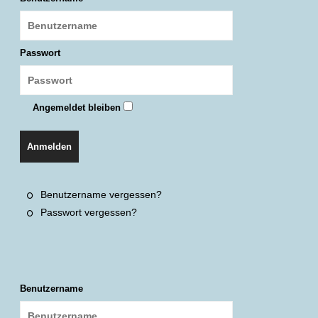
Passwort
Angemeldet bleiben
Anmelden
Benutzername vergessen?
Passwort vergessen?
Benutzername