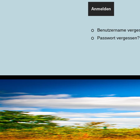
Anmelden
Benutzername verge
Passwort vergessen?