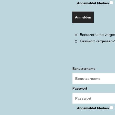
Angemeldet bleiben
Anmelden
Benutzername verge
Passwort vergessen?
Benutzername
Passwort
Angemeldet bleiben