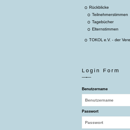
Rückblicke
Teilnehmerstimmen
Tagebücher
Elternstimmen
TOKOL e.V. - der Vere
Login Form
Benutzername
Passwort