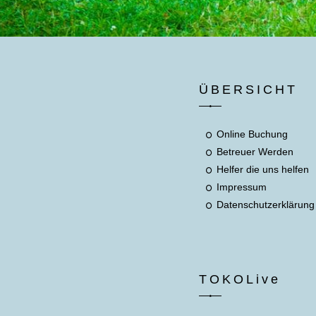
ÜBERSICHT
Online Buchung
Betreuer Werden
Helfer die uns helfen
Impressum
Datenschutzerklärung
TOKOLive