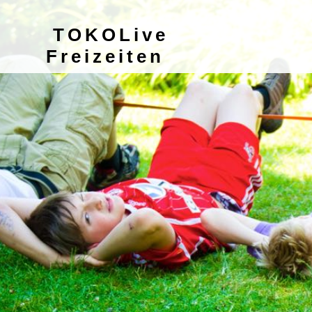
TOKOLive
Freizeiten