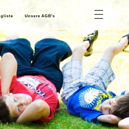
ngliste
Unsere AGB's