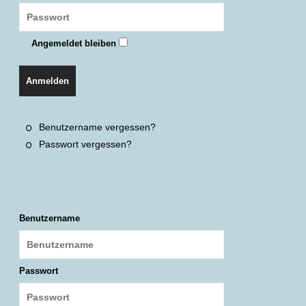
Angemeldet bleiben
Anmelden
Benutzername vergessen?
Passwort vergessen?
Benutzername
Passwort