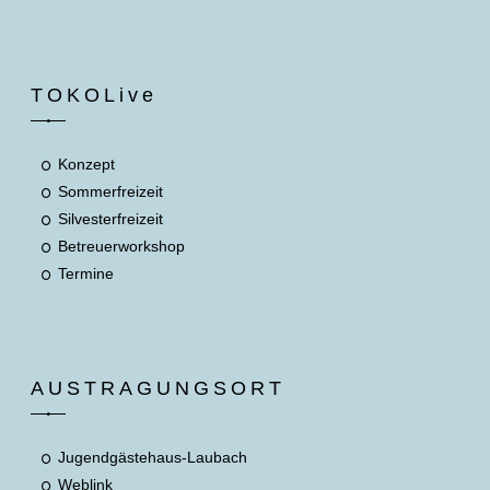
TOKOLive
Konzept
Sommerfreizeit
Silvesterfreizeit
Betreuerworkshop
Termine
AUSTRAGUNGSORT
Jugendgästehaus-Laubach
Weblink