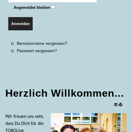
Angemeldet bleiben
Anmelden
Benutzername vergessen?
Passwort vergessen?
Herzlich Willkommen...
Wir freuen uns sehr,
dass Du Dich für die
TOKOLive