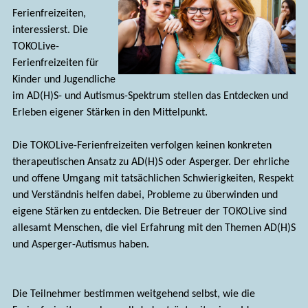
Ferienfreizeiten,
interessierst. Die
TOKOLive-
Ferienfreizeiten für
Kinder und Jugendliche
im AD(H)S- und Autismus-Spektrum stellen das Entdecken und
Erleben eigener Stärken in den Mittelpunkt.
Die TOKOLive-Ferienfreizeiten verfolgen keinen konkreten
therapeutischen Ansatz zu AD(H)S oder Asperger. Der ehrliche
und offene Umgang mit tatsächlichen Schwierigkeiten, Respekt
und Verständnis helfen dabei, Probleme zu überwinden und
eigene Stärken zu entdecken. Die Betreuer der TOKOLive sind
allesamt Menschen, die viel Erfahrung mit den Themen AD(H)S
und Asperger-Autismus haben.
Die Teilnehmer bestimmen weitgehend selbst, wie die