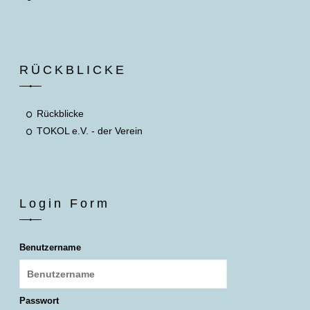
RÜCKBLICKE
Rückblicke
TOKOL e.V. - der Verein
Login Form
Benutzername
Passwort