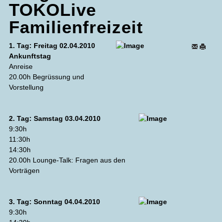
TOKOLive
Familienfreizeit
1. Tag: Freitag 02.04.2010
Ankunftstag
Anreise
20.00h Begrüssung und
Vorstellung
2. Tag: Samstag 03.04.2010
9:30h
11:30h
14:30h
20.00h Lounge-Talk: Fragen aus den
Vorträgen
3. Tag: Sonntag 04.04.2010
9:30h