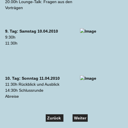
20.00h Lounge-Talk: Fragen aus den
Vorträgen
9. Tag: Samstag 10.04.2010
9:30h
11:30h
10. Tag: Sonntag 11.04.2010
11:30h Rückblick und Ausblick
14:30h Schlussrunde
Abreise
Zurück
Weiter