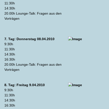
11:30h
14:30h
20.00h Lounge-Talk: Fragen aus den
Vorträgen
7. Tag: Donnerstag 08.04.2010
9:30h
11:30h
14:30h
16:30h
20.00h Lounge-Talk: Fragen aus den
Vorträgen
8. Tag: Freitag 9.04.2010
9:30h
11:30h
14:30h
16:30h