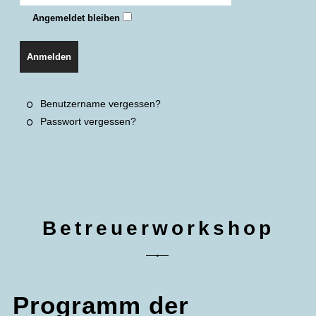
Angemeldet bleiben
Anmelden
Benutzername vergessen?
Passwort vergessen?
Betreuerworkshop
Programm der