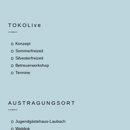
TOKOLive
Konzept
Sommerfreizeit
Silvesterfreizeit
Betreuerworkshop
Termine
AUSTRAGUNGSORT
Jugendgästehaus-Laubach
Weblink