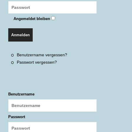
Angemeldet bleiben
Anmelden
Benutzername vergessen?
Passwort vergessen?
Benutzername
Passwort