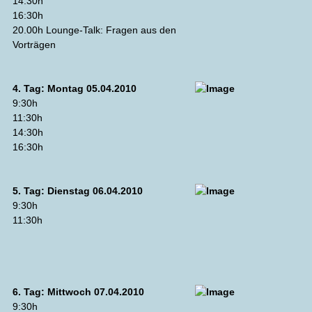
14:30h
16:30h
20.00h Lounge-Talk: Fragen aus den
Vorträgen
4. Tag: Montag 05.04.2010
9:30h
11:30h
14:30h
16:30h
5. Tag: Dienstag 06.04.2010
9:30h
11:30h
6. Tag: Mittwoch 07.04.2010
9:30h