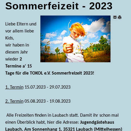
Sommerfeizeit - 2023
Liebe Eltern und
vor allem liebe
Kids,
wir haben in
diesem Jahr
wieder
2
Termine a' 15
Tage für die TOKOL e.V. Sommerfreizeit 2023!
1. Termin
15.07.2023 - 29.07.2023
2. Termin
05.08.2023 - 19.08.2023
Alle Freizeiten finden in Laubach statt. Damit ihr schon mal
einen Überblick habt, hier die Adresse:
Jugendgästehaus
Laubach, Am Sonnenhang 1, 35321 Laubach (Mittelhessen)