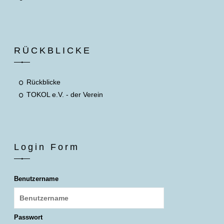
RÜCKBLICKE
Rückblicke
TOKOL e.V. - der Verein
Login Form
Benutzername
Passwort