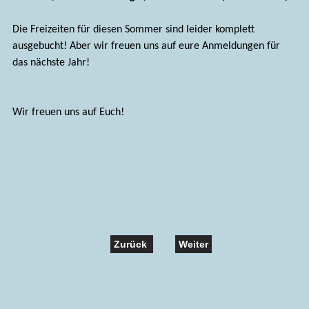
Die Freizeiten für diesen Sommer sind leider komplett
ausgebucht! Aber wir freuen uns auf eure Anmeldungen für
das nächste Jahr!
Wir freuen uns auf Euch!
Zurück
Weiter