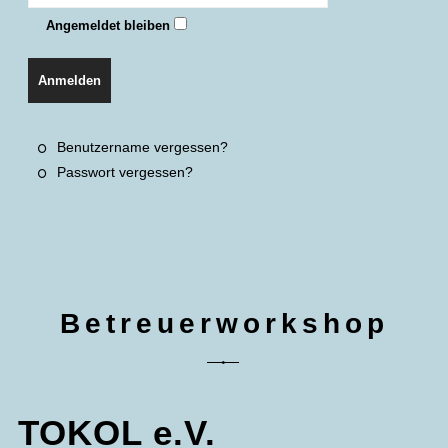
Angemeldet bleiben
Anmelden
Benutzername vergessen?
Passwort vergessen?
Betreuerworkshop
TOKOL e.V.