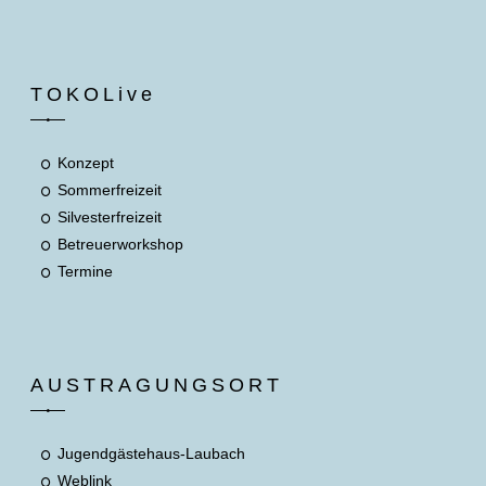
TOKOLive
Konzept
Sommerfreizeit
Silvesterfreizeit
Betreuerworkshop
Termine
AUSTRAGUNGSORT
Jugendgästehaus-Laubach
Weblink