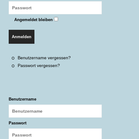
Angemeldet bleiben
Anmelden
Benutzername vergessen?
Passwort vergessen?
Benutzername
Passwort