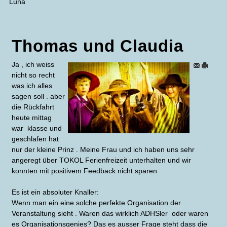
Luna
Thomas und Claudia
Ja , ich weiss
nicht so recht
was ich alles
sagen soll . aber
die Rückfahrt
heute mittag
war klasse und
geschlafen hat
nur der kleine Prinz . Meine Frau und ich haben uns sehr
angeregt über TOKOL Ferienfreizeit unterhalten und wir
konnten mit positivem Feedback nicht sparen .
Es ist ein absoluter Knaller:
Wenn man ein eine solche perfekte Organisation der
Veranstaltung sieht . Waren das wirklich ADHSler oder waren
es Organisationsgenies? Das es ausser Frage steht dass die