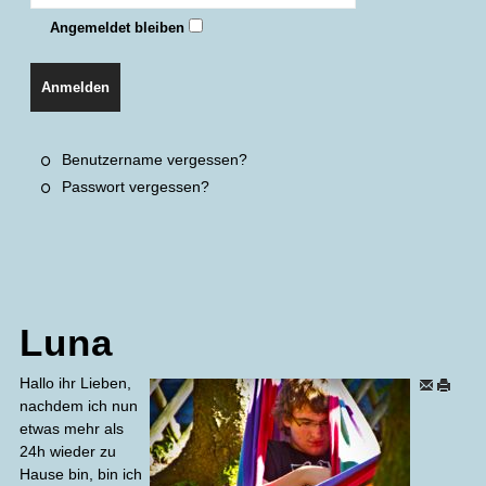
Angemeldet bleiben
Anmelden
Benutzername vergessen?
Passwort vergessen?
Luna
Hallo ihr Lieben,
nachdem ich nun
etwas mehr als
24h wieder zu
Hause bin, bin ich