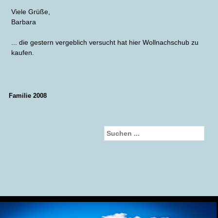
Viele Grüße,
Barbara
... die gestern vergeblich versucht hat hier Wollnachschub zu
kaufen.
Familie 2008