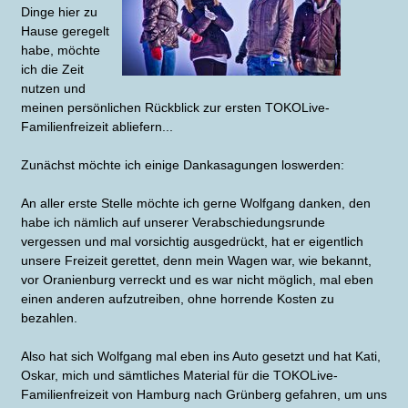
Dinge hier zu
Hause geregelt
habe, möchte
ich die Zeit
nutzen und
meinen persönlichen Rückblick zur ersten TOKOLive-
Familienfreizeit abliefern...
Zunächst möchte ich einige Dankasagungen loswerden:
An aller erste Stelle möchte ich gerne Wolfgang danken, den
habe ich nämlich auf unserer Verabschiedungsrunde
vergessen und mal vorsichtig ausgedrückt, hat er eigentlich
unsere Freizeit gerettet, denn mein Wagen war, wie bekannt,
vor Oranienburg verreckt und es war nicht möglich, mal eben
einen anderen aufzutreiben, ohne horrende Kosten zu
bezahlen.
Also hat sich Wolfgang mal eben ins Auto gesetzt und hat Kati,
Oskar, mich und sämtliches Material für die TOKOLive-
Familienfreizeit von Hamburg nach Grünberg gefahren, um uns