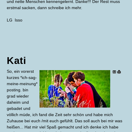
und nette Menschen kennengelernt. Danke!!! Der Rest muss
erstmal sacken, dann schreibe ich mehr.
LG Isso
Kati
So, ein vorerst
kurzes *ich-sag-
meine-meinung*
posting. bin
grad wieder
daheim und
gebadet und
völlich müde, ich fand die Zeit sehr schön und habe mich
Zuhause bei euch /mit euch gefühlt. Das soll auch bei mir was
heißen... Hat mir viel Spaß gemacht und ich denke ich habe