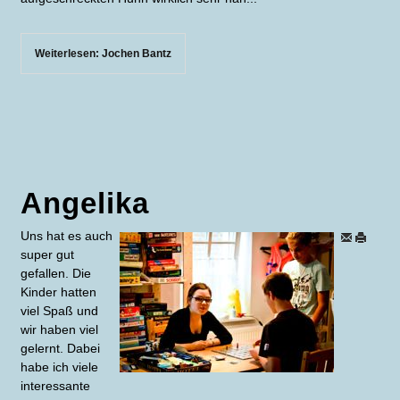
Weiterlesen: Jochen Bantz
Angelika
Uns hat es auch
super gut
gefallen. Die
Kinder hatten
viel Spaß und
wir haben viel
gelernt. Dabei
habe ich viele
interessante