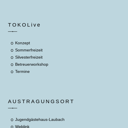
TOKOLive
Konzept
Sommerfreizeit
Silvesterfreizeit
Betreuerworkshop
Termine
AUSTRAGUNGSORT
Jugendgästehaus-Laubach
Weblink