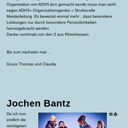
Organisation von ADHS lern gemacht wurde muss man wohl
sagen ADHS= Organisationsgenies = Strukturelle
Meisterleitung .Es beweisst einmal mehr , dass besondere
Leistungen nur durch besondere Personlichkeiten
hervorgebracht werden.
Danke nochmals von den 3 aus Rheinhessen.
Bis zum nächsten mal ....
Gruss Thomas und Claudia
Jochen Bantz
Da ich nun
endlich die
wichtigsten