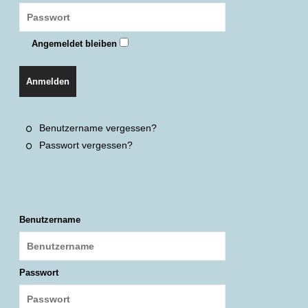
Angemeldet bleiben
Anmelden
Benutzername vergessen?
Passwort vergessen?
Benutzername
Passwort