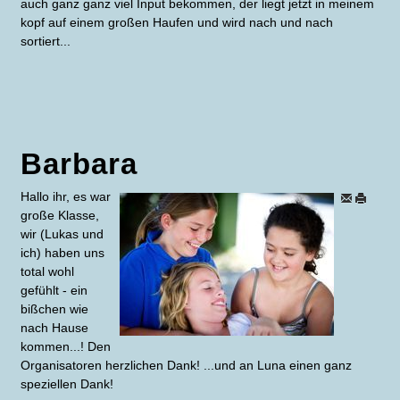
auch ganz ganz viel Input bekommen, der liegt jetzt in meinem
kopf auf einem großen Haufen und wird nach und nach
sortiert...
Barbara
Hallo ihr, es war
große Klasse,
wir (Lukas und
ich) haben uns
total wohl
gefühlt - ein
bißchen wie
nach Hause
kommen...! Den
Organisatoren herzlichen Dank! ...und an Luna einen ganz
speziellen Dank!