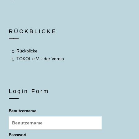
RÜCKBLICKE
Rückblicke
TOKOL e.V. - der Verein
Login Form
Benutzername
Passwort