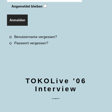
Angemeldet bleiben
Anmelden
Benutzername vergessen?
Passwort vergessen?
TOKOLive '06
Interview