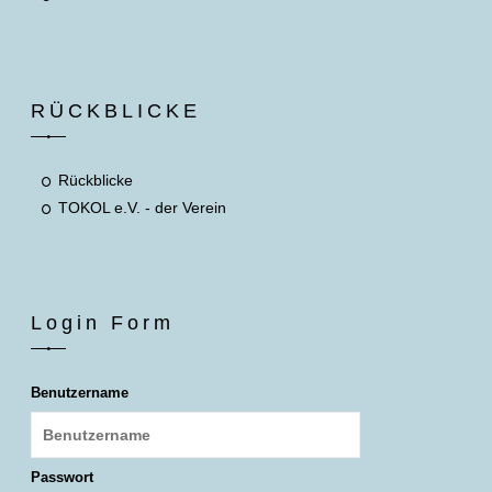
RÜCKBLICKE
Rückblicke
TOKOL e.V. - der Verein
Login Form
Benutzername
Passwort