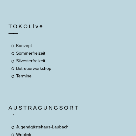
TOKOLive
Konzept
Sommerfreizeit
Silvesterfreizeit
Betreuerworkshop
Termine
AUSTRAGUNGSORT
Jugendgästehaus-Laubach
Weblink