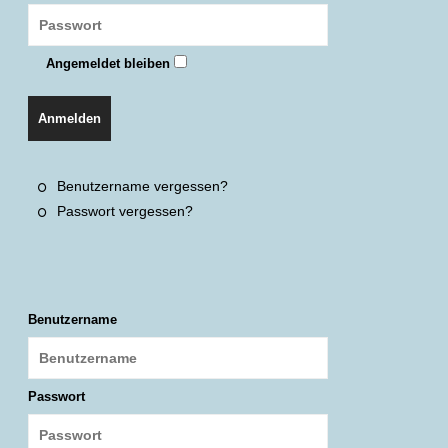
Angemeldet bleiben
Anmelden
Benutzername vergessen?
Passwort vergessen?
Benutzername
Passwort