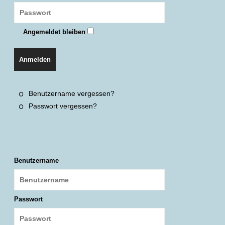
Angemeldet bleiben
Anmelden
Benutzername vergessen?
Passwort vergessen?
Benutzername
Passwort