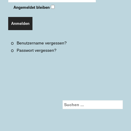
Angemeldet bleiben
Anmelden
Benutzername vergessen?
Passwort vergessen?