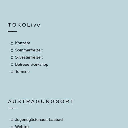
TOKOLive
Konzept
Sommerfreizeit
Silvesterfreizeit
Betreuerworkshop
Termine
AUSTRAGUNGSORT
Jugendgästehaus-Laubach
Weblink