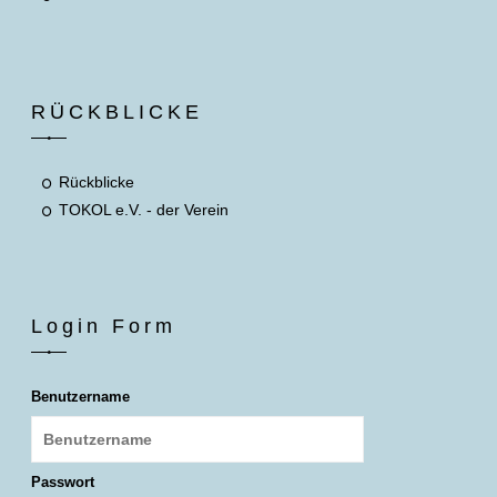
RÜCKBLICKE
Rückblicke
TOKOL e.V. - der Verein
Login Form
Benutzername
Passwort