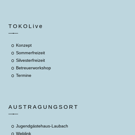
TOKOLive
Konzept
Sommerfreizeit
Silvesterfreizeit
Betreuerworkshop
Termine
AUSTRAGUNGSORT
Jugendgästehaus-Laubach
Weblink