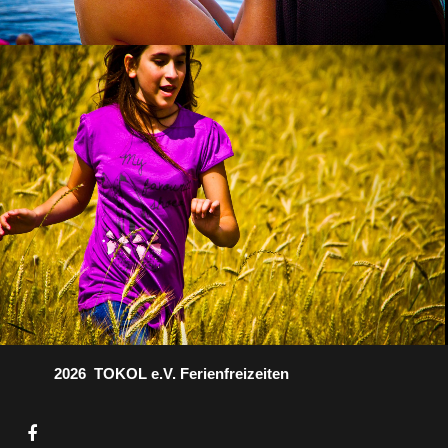
2026 TOKOL e.V. Ferienfreizeiten