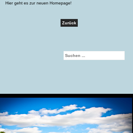
Hier geht es zur neuen Homepage!
Zurück