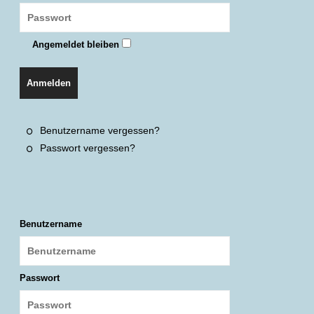
Angemeldet bleiben
Anmelden
Benutzername vergessen?
Passwort vergessen?
Benutzername
Passwort