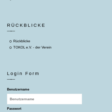
RÜCKBLICKE
Rückblicke
TOKOL e.V. - der Verein
Login Form
Benutzername
Passwort