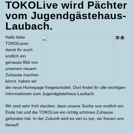
TOKOLive wird Pächter
vom Jugendgästehaus-
Laubach.
Hallo liebe
TOKOLaner,
damit Ihr euch
endlich ein
genaues Bild von
unserem neuem
Zuhause machen
könnt, haben wir
die neue Homepage freigeschaltet. Dort findet Ihr alle wichtigen
Informationen zum Jugendgästehaus-Laubach.
Wir sind sehr froh darüber, dass unsere Suche nun endlich ein
Ende hat und die TOKOLive ein richtig schönes Zuhause
gefunden hat. In der Zukunft wird es viel zu tun, wir freuen uns
darauf!