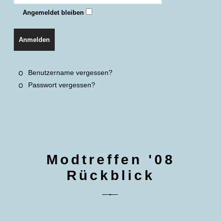
Angemeldet bleiben
Anmelden
Benutzername vergessen?
Passwort vergessen?
Modtreffen '08
Rückblick