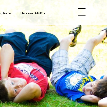
ngliste
Unsere AGB's