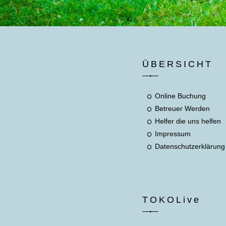
ÜBERSICHT
Online Buchung
Betreuer Werden
Helfer die uns helfen
Impressum
Datenschutzerklärung
TOKOLive