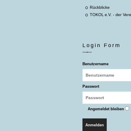
Rückblicke
TOKOL e.V. - der Vere
Login Form
Benutzername
Passwort
Angemeldet bleiben
Anmelden