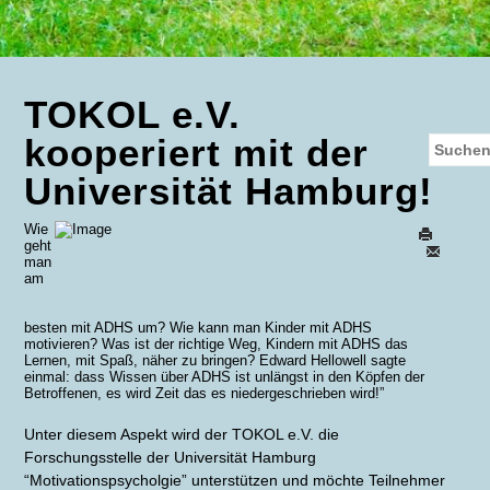
TOKOL e.V.
kooperiert mit der
Universität Hamburg!
Wie
geht
man
am
besten mit ADHS um? Wie kann man Kinder mit ADHS
motivieren? Was ist der richtige Weg, Kindern mit ADHS das
Lernen, mit Spaß, näher zu bringen? Edward Hellowell sagte
einmal: dass Wissen über ADHS ist unlängst in den Köpfen der
Betroffenen, es wird Zeit das es niedergeschrieben wird!”
Unter diesem Aspekt wird der TOKOL e.V. die
Forschungsstelle der Universität Hamburg
“Motivationspsycholgie” unterstützen und möchte Teilnehmer