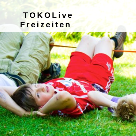
TOKOLive
Freizeiten