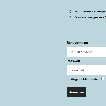
Benutzername verge
Passwort vergessen?
Benutzername
Passwort
Angemeldet bleiben
Anmelden