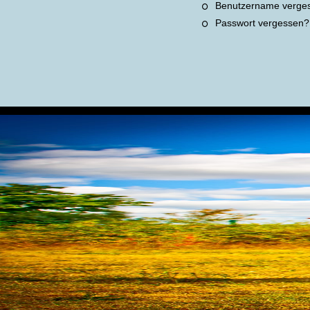
Benutzername verge
Passwort vergessen?