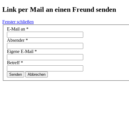
Link per Mail an einen Freund senden
Fenster schließen
E-Mail an
*
Absender
*
Eigene E-Mail
*
Betreff
*
Senden
Abbrechen