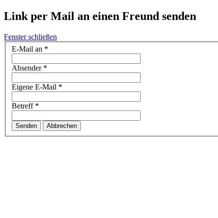
Link per Mail an einen Freund senden
Fenster schließen
E-Mail an
*
Absender
*
Eigene E-Mail
*
Betreff
*
Senden
Abbrechen