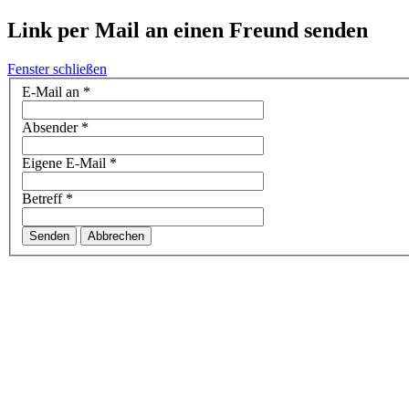
Link per Mail an einen Freund senden
Fenster schließen
E-Mail an
*
Absender
*
Eigene E-Mail
*
Betreff
*
Senden
Abbrechen