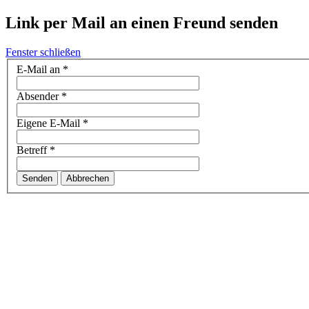
Link per Mail an einen Freund senden
Fenster schließen
E-Mail an
*
Absender
*
Eigene E-Mail
*
Betreff
*
Senden
Abbrechen