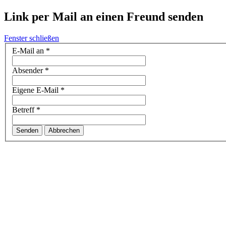
Link per Mail an einen Freund senden
Fenster schließen
E-Mail an
*
Absender
*
Eigene E-Mail
*
Betreff
*
Senden
Abbrechen