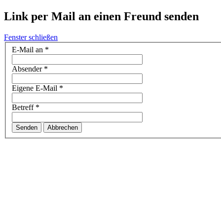
Link per Mail an einen Freund senden
Fenster schließen
E-Mail an
*
Absender
*
Eigene E-Mail
*
Betreff
*
Senden
Abbrechen