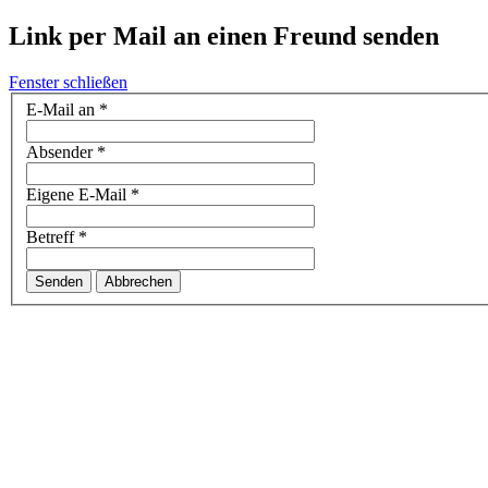
Link per Mail an einen Freund senden
Fenster schließen
E-Mail an
*
Absender
*
Eigene E-Mail
*
Betreff
*
Senden
Abbrechen