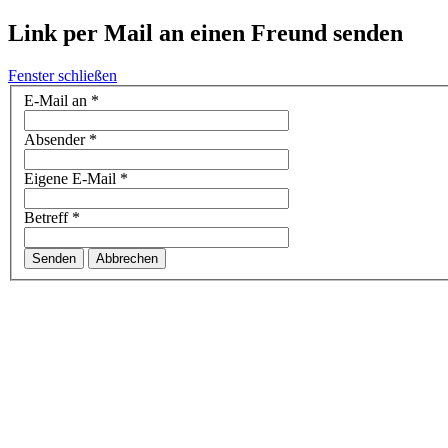
Link per Mail an einen Freund senden
Fenster schließen
E-Mail an
*
Absender
*
Eigene E-Mail
*
Betreff
*
Senden
Abbrechen