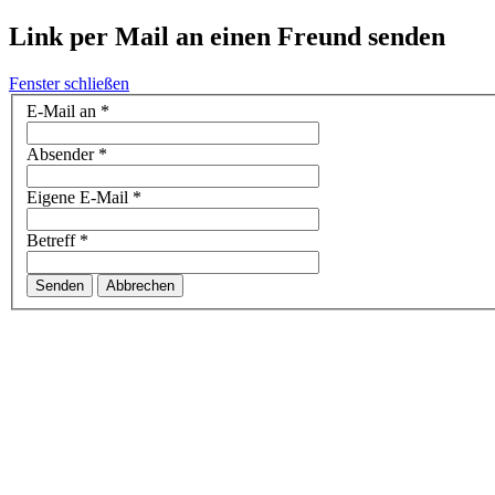
Link per Mail an einen Freund senden
Fenster schließen
E-Mail an
*
Absender
*
Eigene E-Mail
*
Betreff
*
Senden
Abbrechen