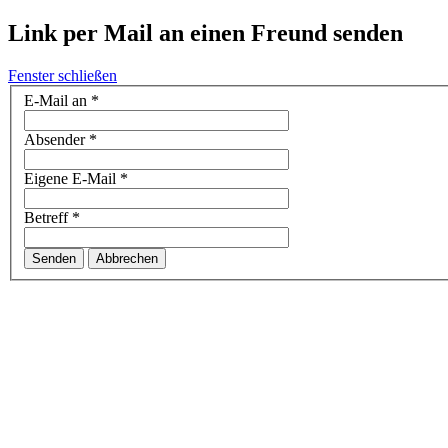
Link per Mail an einen Freund senden
Fenster schließen
E-Mail an
*
Absender
*
Eigene E-Mail
*
Betreff
*
Senden
Abbrechen