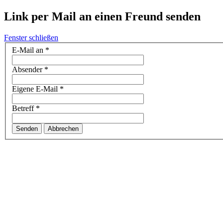
Link per Mail an einen Freund senden
Fenster schließen
E-Mail an
*
Absender
*
Eigene E-Mail
*
Betreff
*
Senden
Abbrechen