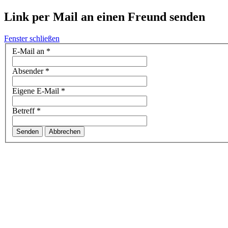
Link per Mail an einen Freund senden
Fenster schließen
E-Mail an
*
Absender
*
Eigene E-Mail
*
Betreff
*
Senden
Abbrechen